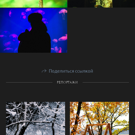
Поделиться ссылкой
РЕПОРТАЖИ