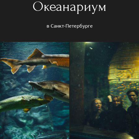
Океанариум
в Санкт-Петербурге