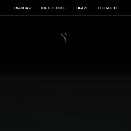
ГЛАВНАЯ
ПОРТФОЛИО
ПРАЙС
КОНТАКТЫ