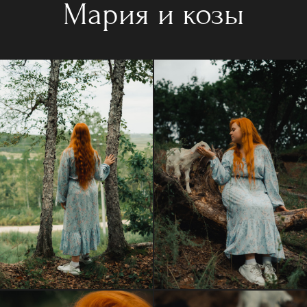
Мария и козы