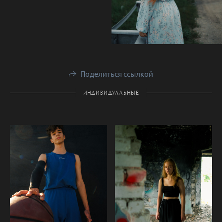
Поделиться ссылкой
ИНДИВИДУАЛЬНЫЕ