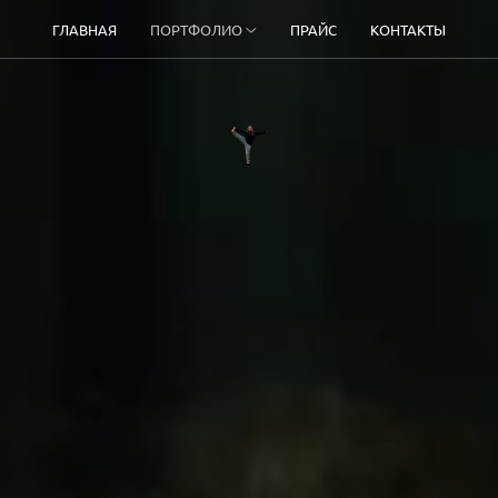
ГЛАВНАЯ
ПОРТФОЛИО
ПРАЙС
КОНТАКТЫ