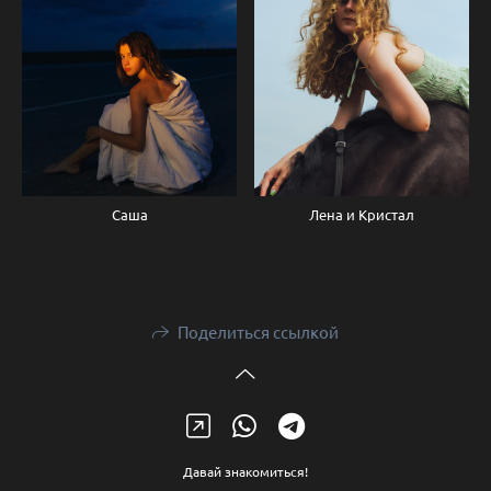
Саша
Лена и Кристал
Поделиться ссылкой
Давай знакомиться!