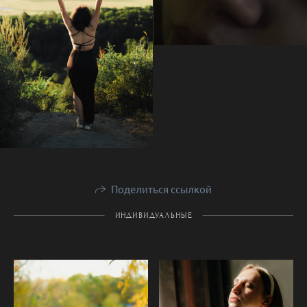
Поделиться ссылкой
ИНДИВИДУАЛЬНЫЕ